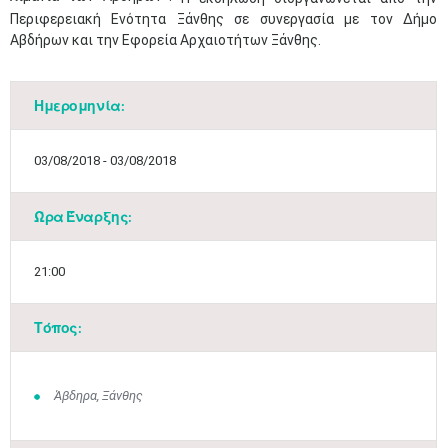
Περιφερειακή Ενότητα Ξάνθης σε συνεργασία με τον Δήμο
Αβδήρων και την Εφορεία Αρχαιοτήτων Ξάνθης.
Ημερομηνία:
03/08/2018 - 03/08/2018
Ώρα Έναρξης:
21:00
Τόπος:
Άβδηρα, Ξάνθης