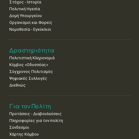
Στόχος - Ιστορία
Πολιτική Ηγεσία
Δομή Υπουργείου
Οργανισμοί και Φορείς
Νομοθεσία - Εγκύκλιοι
Δραστηριότητα
Πολιτιστική Κληρονομιά
Κόμβος «Οδυσσέας»
Σύγχρονος Πολιτισμός
Ψηφιακές Συλλογές
Διεθνώς
Για τον Πολίτη
Προτάσεις - Διαβουλεύσεις
Πληροφορίες για τον πολίτη
Σύνδεσμοι
Χάρτης Κόμβου