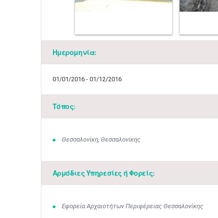
Ημερομηνία:
01/01/2016 - 01/12/2016
Τόπος:
Θεσσαλονίκη, Θεσσαλονίκης
Αρμόδιες Υπηρεσίες ή Φορείς:
Εφορεία Αρχαιοτήτων Περιφέρειας Θεσσαλονίκης