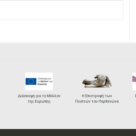
Διάσκεψη για το Μέλλον
Η Επιστροφή των
της Ευρώπης
Γλυπτών του Παρθενώνα