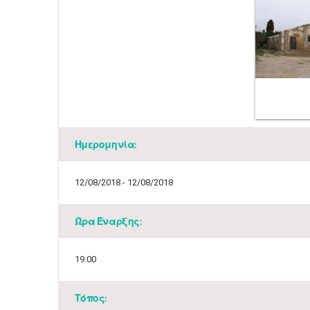
Ημερομηνία:
12/08/2018 - 12/08/2018
Ώρα Έναρξης:
19:00
Τόπος: