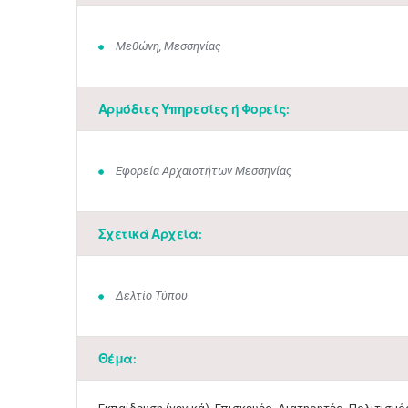
Μεθώνη, Μεσσηνίας
Αρμόδιες Υπηρεσίες ή Φορείς:
Εφορεία Αρχαιοτήτων Μεσσηνίας
Σχετικά Αρχεία:
Δελτίο Τύπου
Θέμα: