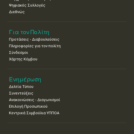
Ψηφιακές Συλλογές
Διεθνώς
Για τον Πολίτη
Προτάσεις - Διαβουλεύσεις
Πληροφορίες για τον πολίτη
Σύνδεσμοι
Χάρτης Κόμβου
Ενημέρωση
Δελτία Τύπου
Συνεντεύξεις
Ανακοινώσεις - Διαγωνισμοί
Επιλογή Προσωπικού
Κεντρικά Συμβούλια ΥΠΠΟΑ