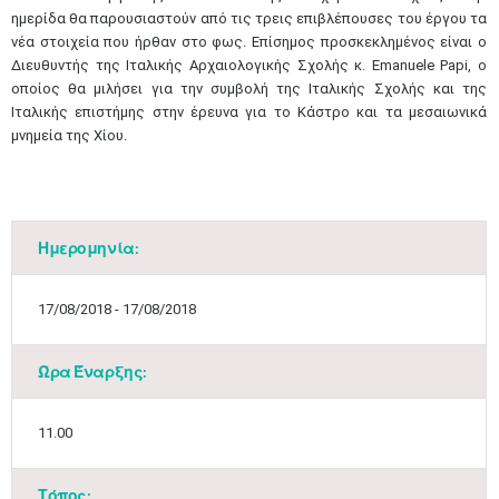
ημερίδα θα παρουσιαστούν από τις τρεις επιβλέπουσες του έργου τα
νέα στοιχεία που ήρθαν στο φως. Επίσημος προσκεκλημένος είναι ο
Διευθυντής της Ιταλικής Αρχαιολογικής Σχολής κ. Emanuele Papi, ο
οποίος θα μιλήσει για την συμβολή της Ιταλικής Σχολής και της
Ιταλικής επιστήμης στην έρευνα για το Κάστρο και τα μεσαιωνικά
μνημεία της Χίου.
Ημερομηνία:
17/08/2018 - 17/08/2018
Ώρα Έναρξης:
11.00
Τόπος: