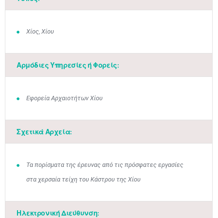
Χίος, Χίου
Αρμόδιες Υπηρεσίες ή Φορείς:
Εφορεία Αρχαιοτήτων Χίου
Σχετικά Αρχεία:
Τα πορίσματα της έρευνας από τις πρόσφατες εργασίες
στα χερσαία τείχη του Κάστρου της Χίου
Ηλεκτρονική Διεύθυνση: