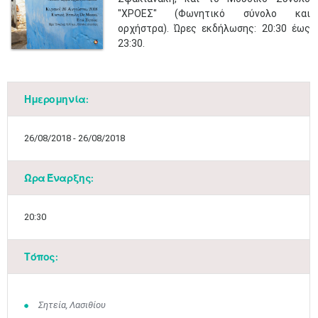
"ΧΡΟΕΣ" (Φωνητικό σύνολο και
ορχήστρα). Ώρες εκδήλωσης: 20:30 έως
23:30.​
Ημερομηνία:
26/08/2018 - 26/08/2018
Ώρα Έναρξης:
20:30
Τόπος:
Σητεία, Λασιθίου