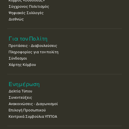
Κόμβος «Οδυσσέας»
•
•
Σύγχρονος Πολιτισμός
Ψηφιακές Συλλογές
Διεθνώς
Για τον Πολίτη
Προτάσεις - Διαβουλεύσεις
Πληροφορίες για τον πολίτη
Σύνδεσμοι
Χάρτης Κόμβου
Ενημέρωση
Δελτία Τύπου
Συνεντεύξεις
Ανακοινώσεις - Διαγωνισμοί
Επιλογή Προσωπικού
Κεντρικά Συμβούλια ΥΠΠΟΑ