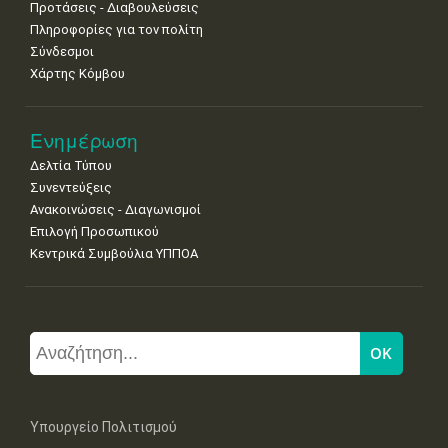
Προτάσεις - Διαβουλεύσεις
Πληροφορίες για τον πολίτη
Σύνδεσμοι
Χάρτης Κόμβου
Ενημέρωση
Δελτία Τύπου
Συνεντεύξεις
Ανακοινώσεις - Διαγωνισμοί
Επιλογή Προσωπικού
Κεντρικά Συμβούλια ΥΠΠΟΑ
Υπουργείο Πολιτισμού