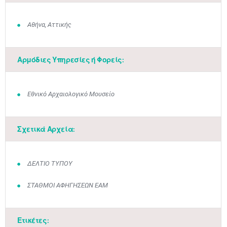
Αθήνα, Αττικής
Αρμόδιες Υπηρεσίες ή Φορείς:
Εθνικό Αρχαιολογικό Μουσείο
Σχετικά Αρχεία:
ΔΕΛΤΙΟ ΤΥΠΟΥ
ΣΤΑΘΜΟΙ ΑΦΗΓΗΣΕΩΝ ΕΑΜ
Ετικέτες: