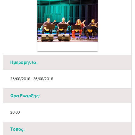
Ημερομηνία:
26/08/2018 - 26/08/2018
Ώρα Έναρξης:
20:00
Τόπος: