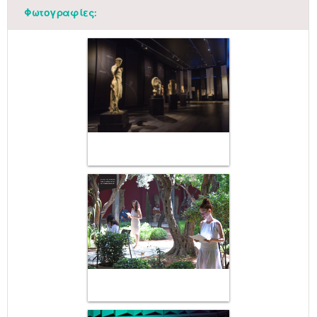
Φωτογραφίες: