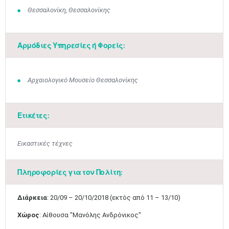
Θεσσαλονίκη, Θεσσαλονίκης
Αρμόδιες Υπηρεσίες ή Φορείς:
Αρχαιολογικό Μουσείο Θεσσαλονίκης
Ετικέτες:
Εικαστικές τέχνες
Πληροφορίες για τον Πολίτη:
Διάρκεια
: 20/09 – 20/10/2018 (εκτός από 11 – 13/10)
Χώρος
: Αίθουσα "Μανόλης Ανδρόνικ​ος"