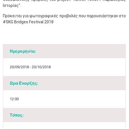
Ιστορίες".
Πρόκειται για φωτογραφικές προβολές που παρουσιάστηκαν στο
#SKG Bridges Festival 2018
Ημερομηνία:
20/09/2018 - 20/10/2018
Ώρα Έναρξης:
12:00
Τόπος: