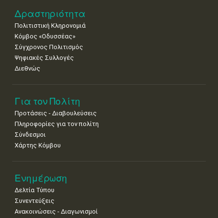
Δραστηριότητα
Πολιτιστική Κληρονομιά
Κόμβος «Οδυσσέας»
Σύγχρονος Πολιτισμός
Ψηφιακές Συλλογές
Διεθνώς
Για τον Πολίτη
Προτάσεις - Διαβουλεύσεις
Πληροφορίες για τον πολίτη
Σύνδεσμοι
Χάρτης Κόμβου
Ενημέρωση
Δελτία Τύπου
Συνεντεύξεις
Ανακοινώσεις - Διαγωνισμοί