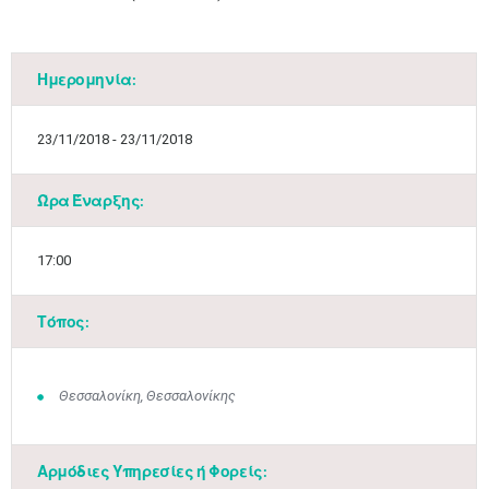
Ημερομηνία:
23/11/2018 - 23/11/2018
Ώρα Έναρξης:
17:00
Τόπος:
Θεσσαλονίκη, Θεσσαλονίκης
Αρμόδιες Υπηρεσίες ή Φορείς: