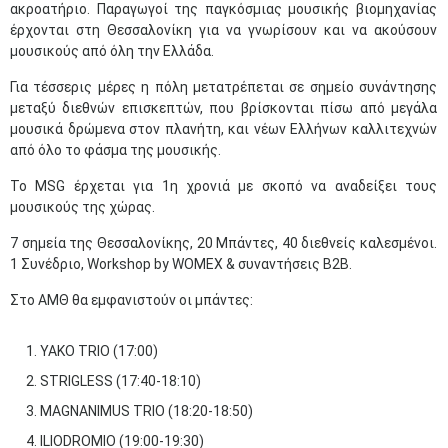
ακροατήριο. Παραγωγοί της παγκόσμιας μουσικής βιομηχανίας
έρχονται στη Θεσσαλονίκη για να γνωρίσουν και να ακούσουν
μουσικούς από όλη την Ελλάδα.
Για τέσσερις μέρες η πόλη μετατρέπεται σε σημείο συνάντησης
μεταξύ διεθνών επισκεπτών, που βρίσκονται πίσω από μεγάλα
μουσικά δρώμενα στον πλανήτη, και νέων Ελλήνων καλλιτεχνών
από όλο το φάσμα της μουσικής.
Το MSG έρχεται για 1η χρονιά με σκοπό να αναδείξει τους
μουσικούς της χώρας.
7 σημεία της Θεσσαλονίκης, 20 Μπάντες, 40 διεθνείς καλεσμένοι.
1 Συνέδριο, Workshop by WOMEX & συναντήσεις Β2Β.
Στο ΑΜΘ θα εμφανιστούν οι μπάντες:
YAKO TRIO (17:00)
STRIGLESS (17:40-18:10)
MAGNANIMUS TRIO (18:20-18:50)
ILIODROMIO (19:00-19:30)