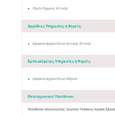
Πόρτο Γερμενό, Αττικής
Αρμόδιες Υπηρεσίες ή Φορείς:
Εφορεία Αρχαιοτήτων Δυτικής Αττικής
Εμπλεκόμενες Υπηρεσίες ή Φορείς:
Εφορεία Αρχαιοτήτων Αθηνών
Επιστημονικοί Υπεύθυνοι:
​Υπεύθυνοι επικοινωνίας: Ευγενία Τσάλκου, Ειρήνη Σβανά 