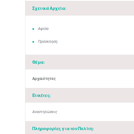
Σχετικά Αρχεία:
Αφίσα
Πρόσκληση
Θέμα:
Αρχαιότητες
Ετικέτες:
Αναστηλώσεις
Πληροφορίες για τον Πολίτη: