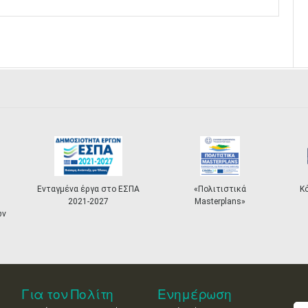
να έργα στο ΕΣΠΑ
«Πολιτιστικά
Κόμβος "ΟΔΥΣΣΕΑΣ
2021-2027
Masterplans»
Για τον Πολίτη
Ενημέρωση