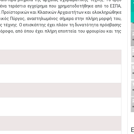
ένα τεράστιο εγχείρημα που χρηματοδοτήθηκε από το ΕΣΠΑ,
ία Προϊστορικών και Κλασικών Αρχαιοτήτων και ολοκληρώθηκε
ικός Πύργος, αναστηλωμένος σήμερα στην πλήρη μορφή του,
ς τέχνης. Ο επισκέπτης έχει πλέον τη δυνατότητα πρόσβασης
 όροφο, από όπου έχει πλήρη εποπτεία του φρουρίου και της
Ε