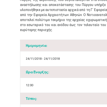
αναστήλωσης και αποκατάστασης του Πύργου υπήρξε 
υλοποιήθηκε με αυτεπιστασία αρχικά από τη Γ΄ Εφορε
από την Εφορεία Αρχαιοτήτων Αθηνών. Ο Νοτιοανατολ
αποτελεί πολύτιμο τεκμήριο της αρχαίας οχυρωματική
στο εσωτερικό του και ανόδου έως τον τελευταίο του
ευρύτερης περιοχής.
Ημερομηνία:
24/11/2018 - 24/11/2018
Ώρα Έναρξης:
12:00
Τόπος: