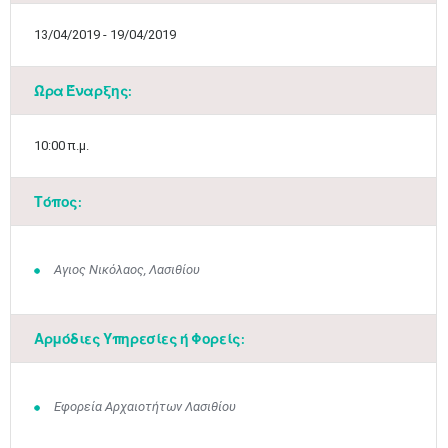
13/04/2019 - 19/04/2019
Ώρα Έναρξης:
10:00 π.μ.
Τόπος:
Αγιος Νικόλαος, Λασιθίου
Αρμόδιες Υπηρεσίες ή Φορείς:
Εφορεία Αρχαιοτήτων Λασιθίου