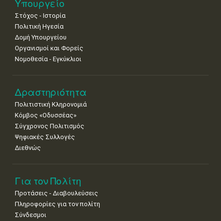
Υπουργείο
•
•
•
•
•
•
•
Στόχος - Ιστορία
Πολιτική Ηγεσία
Δομή Υπουργείου
Οργανισμοί και Φορείς
Νομοθεσία - Εγκύκλιοι
Δραστηριότητα
Πολιτιστική Κληρονομιά
Κόμβος «Οδυσσέας»
Σύγχρονος Πολιτισμός
Ψηφιακές Συλλογές
Διεθνώς
Για τον Πολίτη
Προτάσεις - Διαβουλεύσεις
Πληροφορίες για τον πολίτη
Σύνδεσμοι