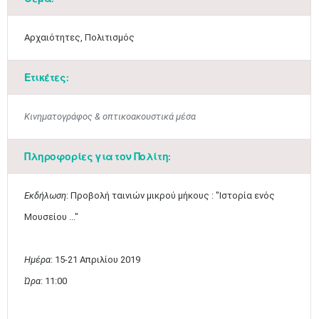
Αρχαιότητες, Πολιτισμός
Ετικέτες:
Κινηματογράφος & οπτικοακουστικά μέσα
Πληροφορίες για τον Πολίτη:
Εκδήλωση
: Προβολή ταινιών μικρού μήκους : "Ιστορία ενός
Μουσείου ..."
Ημέρα
: 15-21 Απριλίου 2019
Ώρα
: 11:00​