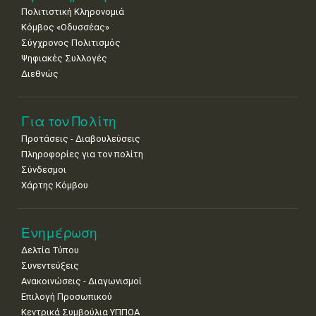
Πολιτιστική Κληρονομιά
29
30
Κόμβος «Οδυσσέας»
•
•
Σύγχρονος Πολιτισμός
Ψηφιακές Συλλογές
Διεθνώς
Για τον Πολίτη
Προτάσεις - Διαβουλεύσεις
Πληροφορίες για τον πολίτη
Σύνδεσμοι
Χάρτης Κόμβου
Ενημέρωση
Δελτία Τύπου
Συνεντεύξεις
Ανακοινώσεις - Διαγωνισμοί
Επιλογή Προσωπικού
Κεντρικά Συμβούλια ΥΠΠΟΑ