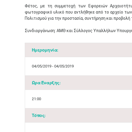
​Φέτος, με τη συμμετοχή των Εφορειών Αρχαιοτήτ
φωτογραφικό υλικό που αντλήθηκε από το αρχείο των
Πολιτισμού για την προστασία, συντήρηση και προβολή 
Συνδιοργάνωση: ΑΜΘ και Σύλλογος Υπαλλήλων Υπουργε
Ημερομηνία:
04/05/2019 - 04/05/2019
Ώρα Έναρξης:
21:00
Τόπος: