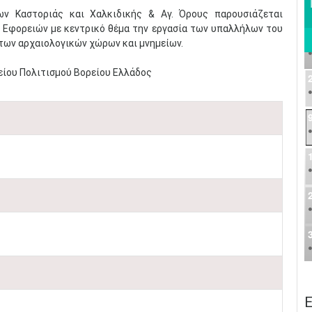
ων Καστοριάς και Χαλκιδικής & Αγ. Όρους παρουσιάζεται
 Εφορειών με κεντρικό θέμα την εργασία των υπαλλήλων του
των αρχαιολογικών χώρων και μνημείων.​​
ίου Πολιτισμού Βορείου Ελλάδος
Ε