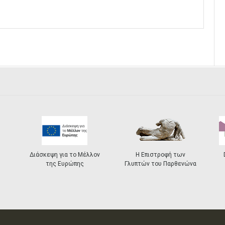
Διάσκεψη για το Μέλλον
Η Επιστροφή των
της Ευρώπης
Γλυπτών του Παρθενώνα