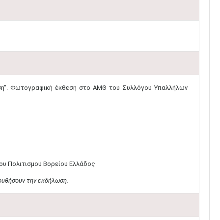
αση". Φωτογραφική έκθεση στο ΑΜΘ του Συλλόγου Υπαλλήλων
ου Πολιτισμού Βορείου Ελλάδος
ουθήσουν την εκδήλωση.