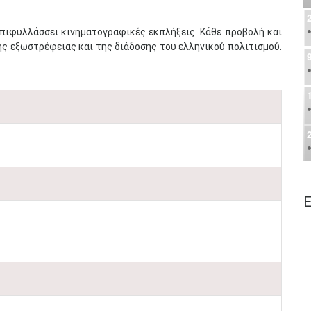
πιφυλλάσσει κινηματογραφικές εκπλήξεις. Κάθε προβολή και
ης εξωστρέφειας και της διάδοσης του ελληνικού πολιτισμού.
Ε