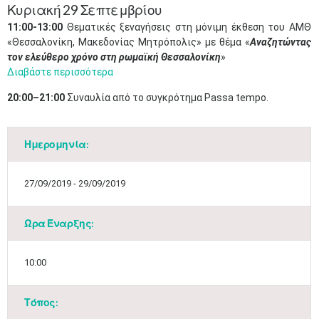
Κυριακή 29 Σεπτεμβρίου
11:00-13:00
Θεματικές ξεναγήσεις στη μόνιμη έκθεση του ΑΜΘ
«Θεσσαλονίκη, Μακεδονίας Μητρόπολις» με θέμα «
Αναζητώντας
τον ελεύθερο χρόνο στη ρωμαϊκή Θεσσαλονίκη
»
Διαβάστε περισσότερα
20:00–21:00
Συναυλία από το συγκρότημα Passa tempo.
Ημερομηνία:
27/09/2019 - 29/09/2019
Ώρα Έναρξης:
10:00
Τόπος: