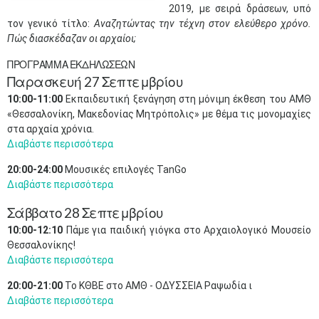
2019, με σειρά δράσεων, υπό
τον γενικό τίτλο:
Αναζητώντας την τέχνη στον ελεύθερο χρόνο.
Πώς διασκέδαζαν οι αρχαίοι;
ΠΡΟΓΡΑΜΜΑ ΕΚΔΗΛΩΣΕΩΝ
Παρασκευή 27 Σεπτεμβρίου
10:00-11:00
Εκπαιδευτική ξενάγηση στη μόνιμη έκθεση του ΑΜΘ
«Θεσσαλονίκη, Μακεδονίας Μητρόπολις» με θέμα τις μονομαχίες
στα αρχαία χρόνια.
Διαβάστε περισσότερα
20:00-24:00
Μουσικές επιλογές TanGo
Διαβάστε περισσότερα
Σάββατο 28 Σεπτεμβρίου
10:00-12:10
Πάμε για παιδική γιόγκα στο Αρχαιολογικό Μουσείο
Θεσσαλονίκης!
Διαβάστε περισσότερα
20:00-21:00
Το ΚΘΒΕ στο ΑΜΘ - ΟΔΥΣΣΕΙΑ Ραψωδία ι
Διαβάστε περισσότερα