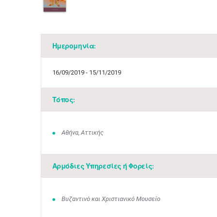
Ημερομηνία:
16/09/2019 - 15/11/2019
Τόπος:
Αθήνα, Αττικής
Αρμόδιες Υπηρεσίες ή Φορείς:
Βυζαντινό και Χριστιανικό Μουσείο