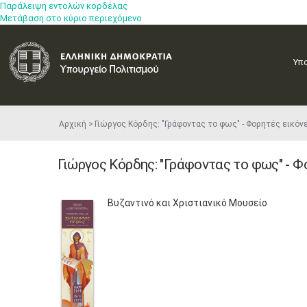
Παράλειψη εντολών κορδέλας
Μετάβαση στο κύριο περιεχόμενο
Υπ
Αρχική
Γιώργος Κόρδης: "Γράφοντας το φως" - Φορητές εικό
Γιώργος Κόρδης: "Γράφοντας το φως" - 
​Βυζαντινό και Χριστιανικό Μουσείο