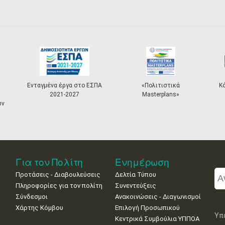
Ενταγμένα έργα στο ΕΣΠΑ
«Πολιτιστικά
Κ
2021-2027
Masterplans»
ων
Για τον Πολίτη
Ενημέρωση
Προτάσεις - Διαβουλεύσεις
Δελτία Τύπου
Πληροφορίες για τον πολίτη
Συνεντεύξεις
Σύνδεσμοι
Ανακοινώσεις - Διαγωνισμοί
Χάρτης Κόμβου
Επιλογή Προσωπικού
Υπ
Κεντρικά Συμβούλια ΥΠΠΟΑ