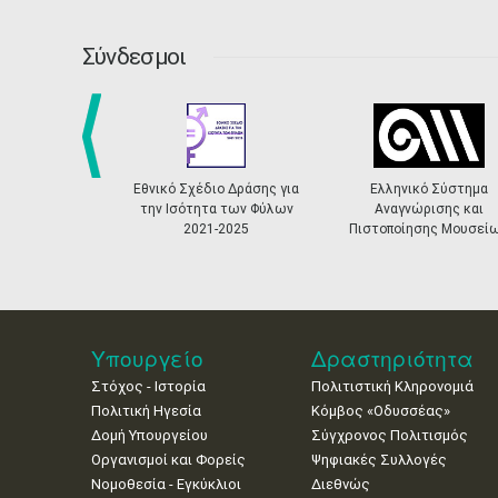
Σύνδεσμοι
prev
Εθνικό Σχέδιο Δράσης για
Ελληνικό Σύστημα
την Ισότητα των Φύλων
Αναγνώρισης και
2021-2025
Πιστοποίησης Μουσεί
Υπουργείο
Δραστηριότητα
Στόχος - Ιστορία
Πολιτιστική Κληρονομιά
Πολιτική Ηγεσία
Κόμβος «Οδυσσέας»
Δομή Υπουργείου
Σύγχρονος Πολιτισμός
Οργανισμοί και Φορείς
Ψηφιακές Συλλογές
Νομοθεσία - Εγκύκλιοι
Διεθνώς