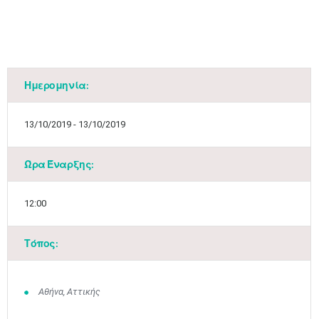
Ημερομηνία:
13/10/2019 - 13/10/2019
Ώρα Έναρξης:
12:00
Τόπος:
Αθήνα, Αττικής