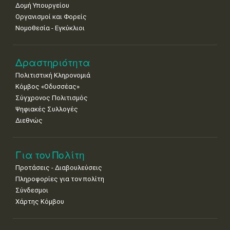
Δομή Υπουργείου
Οργανισμοί και Φορείς
Νομοθεσία - Εγκύκλιοι
Δραστηριότητα
Πολιτιστική Κληρονομιά
Κόμβος «Οδυσσέας»
Σύγχρονος Πολιτισμός
Ψηφιακές Συλλογές
Διεθνώς
Για τον Πολίτη
Προτάσεις - Διαβουλεύσεις
Πληροφορίες για τον πολίτη
Σύνδεσμοι
Χάρτης Κόμβου