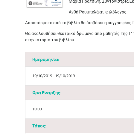
Μαρία Πρατσίνη, Συντονίστρια Ε
Ανθή Ρουμπελάκη, φιλόλογος.
Αποσπάσματα από το βιβλίο θα διαβάσει η συγγραφέας 
Θα ακολουθήσει θεατρικό δρώμενο από μαθητές της Γ' 
στην ιστορία του βιβλίου.
Ημερομηνία:
19/10/2019 - 19/10/2019
Ώρα Έναρξης:
18:00
Τόπος: