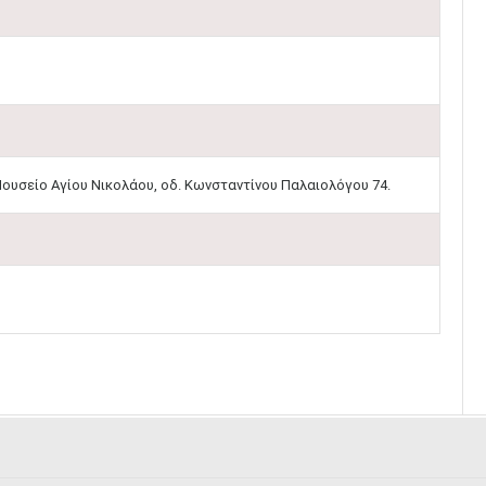
ουσείο Αγίου Νικολάου, οδ. Κωνσταντίνου Παλαιολόγου 74.