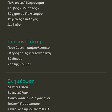
Πολιτιστική Κληρονομιά
Κόμβος «Οδυσσέας»
Σύγχρονος Πολιτισμός
Ψηφιακές Συλλογές
Διεθνώς
Για τον Πολίτη
Προτάσεις - Διαβουλεύσεις
Πληροφορίες για τον πολίτη
Σύνδεσμοι
Χάρτης Κόμβου
Ενημέρωση
Δελτία Τύπου
Συνεντεύξεις
Ανακοινώσεις - Διαγωνισμοί
Επιλογή Προσωπικού
Κεντρικά Συμβούλια ΥΠΠΟΑ