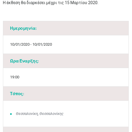
​Η έκθεση θα διαρκέσει μέχρι τις 15 Μαρτίου 2020.​
Ημερομηνία:
10/01/2020 - 10/01/2020
Ώρα Έναρξης:
19:00
Τόπος:
Θεσσαλονίκη, Θεσσαλονίκης