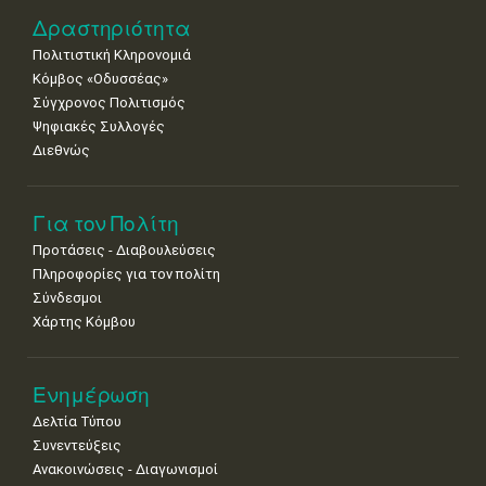
Δραστηριότητα
Πολιτιστική Κληρονομιά
Κόμβος «Οδυσσέας»
Σύγχρονος Πολιτισμός
Ψηφιακές Συλλογές
Διεθνώς
Για τον Πολίτη
Προτάσεις - Διαβουλεύσεις
Πληροφορίες για τον πολίτη
Σύνδεσμοι
Χάρτης Κόμβου
Ενημέρωση
Δελτία Τύπου
Συνεντεύξεις
Ανακοινώσεις - Διαγωνισμοί