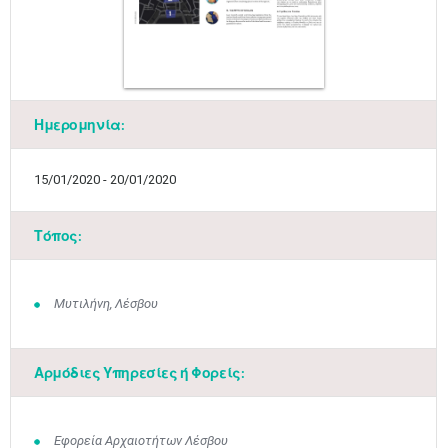
Ημερομηνία:
15/01/2020 - 20/01/2020
Τόπος:
Μυτιλήνη, Λέσβου
Αρμόδιες Υπηρεσίες ή Φορείς:
Εφορεία Αρχαιοτήτων Λέσβου