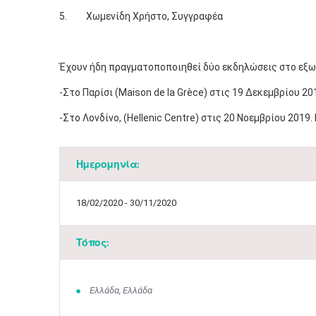
5. Χωμενίδη Χρήστο, Συγγραφέα
Έχουν ήδη πραγματοποποιηθεί δύο εκδηλώσεις στο εξω
-Στο Παρίσι (Maison de la Grèce) στις 19 Δεκεμβρίου 20
-Στο Λονδίνο, (Hellenic Centre) στις 20 Νοεμβρίου 2019
Ημερομηνία:
18/02/2020 - 30/11/2020
Τόπος:
Ελλάδα, Ελλάδα