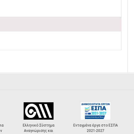
ύστημα
Ενταγμένα έργα στο ΕΣΠΑ
«Πολιτιστικά
ης και
2021-2027
Masterplans»