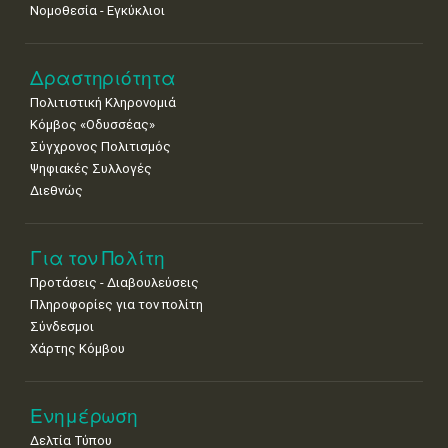
Νομοθεσία - Εγκύκλιοι
Δραστηριότητα
Πολιτιστική Κληρονομιά
Κόμβος «Οδυσσέας»
Σύγχρονος Πολιτισμός
Ψηφιακές Συλλογές
Διεθνώς
Για τον Πολίτη
Προτάσεις - Διαβουλεύσεις
Πληροφορίες για τον πολίτη
Σύνδεσμοι
Χάρτης Κόμβου
Ενημέρωση
Δελτία Τύπου