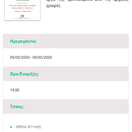
γραφές.
Ημερομηνία:
05/03/2020 - 05/03/2020
Ώρα Έναρξης:
19.00
Τόπος:
Αθήνα, Αττικής