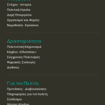
•
•
•
•
•
•
•
Στόχος - Ιστορία
Πολιτική Ηγεσία
Δομή Υπουργείου
Οργανισμοί και Φορείς
Νομοθεσία - Εγκύκλιοι
Δραστηριότητα
Πολιτιστική Κληρονομιά
Κόμβος «Οδυσσέας»
Σύγχρονος Πολιτισμός
Ψηφιακές Συλλογές
Διεθνώς
Για τον Πολίτη
Προτάσεις - Διαβουλεύσεις
Πληροφορίες για τον πολίτη
Σύνδεσμοι
Χάρτης Κόμβου