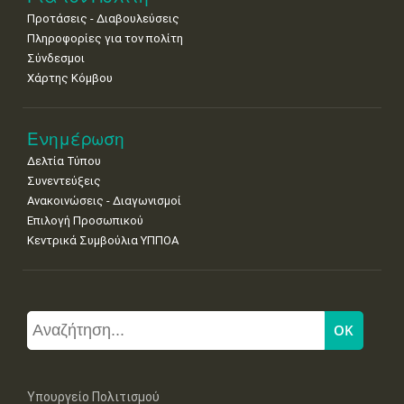
Προτάσεις - Διαβουλεύσεις
Πληροφορίες για τον πολίτη
Σύνδεσμοι
Χάρτης Κόμβου
Ενημέρωση
Δελτία Τύπου
Συνεντεύξεις
Ανακοινώσεις - Διαγωνισμοί
Επιλογή Προσωπικού
Κεντρικά Συμβούλια ΥΠΠΟΑ
Υπουργείο Πολιτισμού