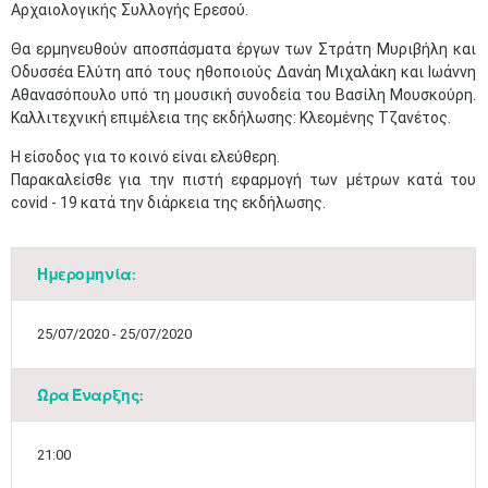
Αρχαιολογικής Συλλογής Ερεσού.
Θα ερμηνευθούν αποσπάσματα έργων των Στράτη Μυριβήλη και
Οδυσσέα Ελύτη από τους ηθοποιούς Δανάη Μιχαλάκη και Ιωάννη
Αθανασόπουλο υπό τη μουσική συνοδεία του Βασίλη Μουσκούρη.
Καλλιτεχνική επιμέλεια της εκδήλωσης: Κλεομένης Τζανέτος.
Η είσοδος για το κοινό είναι ελεύθερη.
Παρακαλείσθε για την πιστή εφαρμογή των μέτρων κατά του
covid - 19 κατά την διάρκεια της εκδήλωσης.​
Ημερομηνία:
25/07/2020 - 25/07/2020
Ώρα Έναρξης:
21:00