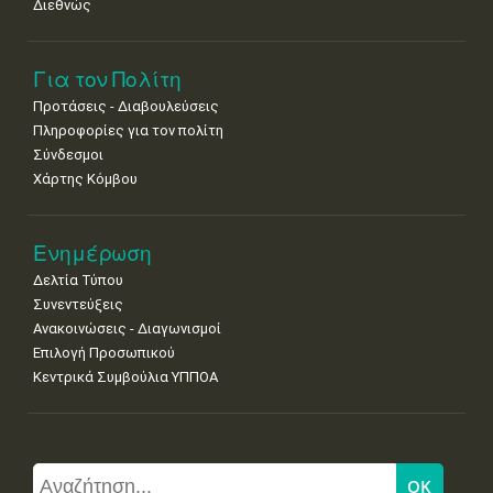
Διεθνώς
Για τον Πολίτη
Προτάσεις - Διαβουλεύσεις
Πληροφορίες για τον πολίτη
Σύνδεσμοι
Χάρτης Κόμβου
Ενημέρωση
Δελτία Τύπου
Συνεντεύξεις
Ανακοινώσεις - Διαγωνισμοί
Επιλογή Προσωπικού
Κεντρικά Συμβούλια ΥΠΠΟΑ