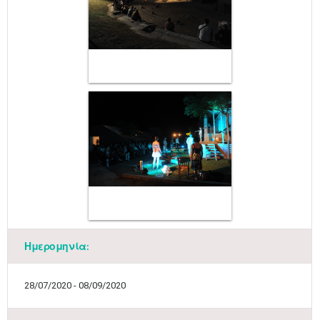
Ημερομηνία:
28/07/2020 - 08/09/2020