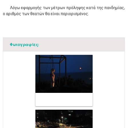
Λόγω εφαρμογής των μέτρων πρόληψης κατά της πανδημίας,
ο αριθμός των θεατών θα είναι περιορισμένος.
Φωτογραφίες: