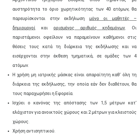
αυστηρότητα το όριο χωρητικότητας των 40 ατόμων, θα
παρευρίσκονται στην εκδήλωση
μόνο οι μαθητές –
δημιουργοί
και
ορισμένος αριθμός κηδεμόνων
. Οι
παριστάμενοι οφείλουν να παραμείνουν καθήμενοι στις
θέσεις τους κατά τη διάρκεια της εκδήλωσης και να
εισέρχονται στην έκθεση τμηματικά, σε ομάδες των 4
ατόμων.
Η χρήση μη ιατρικής μάσκας είναι απαραίτητη καθ' όλη τη
διάρκεια της εκδήλωσης, την οποία εάν δεν διαθέτουν, θα
τους παραχωρήσει η Εφορεία.
Ισχύει ο κανόνας της απόστασης των 1,5 μέτρων κατ'
ελάχιστον για ανοικτούς χώρους και 2 μέτρων για κλειστούς
χώρους.
Χρήση αντισηπτικού.