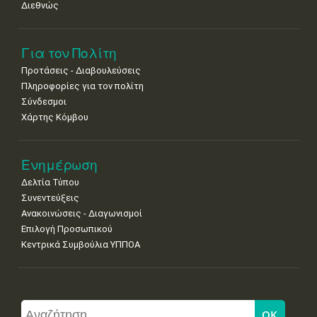
Διεθνώς
Για τον Πολίτη
Προτάσεις - Διαβουλεύσεις
Πληροφορίες για τον πολίτη
Σύνδεσμοι
Χάρτης Κόμβου
Ενημέρωση
Δελτία Τύπου
Συνεντεύξεις
Ανακοινώσεις - Διαγωνισμοί
Επιλογή Προσωπικού
Κεντρικά Συμβούλια ΥΠΠΟΑ