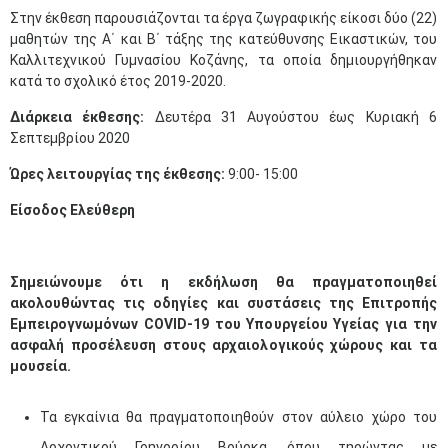
Στην έκθεση παρουσιάζονται τα έργα ζωγραφικής είκοσι δύο (22)
μαθητών της Α΄ και Β΄ τάξης της κατεύθυνσης Εικαστικών, του
Καλλιτεχνικού Γυμνασίου Κοζάνης, τα οποία δημιουργήθηκαν
κατά το σχολικό έτος 2019-2020.
​Διάρκεια έκθεσης:
Δευτέρα
31 Αυγούστου έως Κυριακή 6
Σεπτεμβρίου 2020
Ώρες λειτουργίας της έκθεσης:
9:00- 15:00
Είσοδος Ελεύθερη
Σημειώνουμε ότι η εκδήλωση θα πραγματοποιηθεί
ακολουθώντας τις οδηγίες και συστάσεις της Επιτροπής
Εμπειρογνωμόνων COVID-19 του Υπουργείου Υγείας για την
ασφαλή προσέλευση στους αρχαιολογικούς χώρους και τα
μουσεία.
Τα εγκαίνια θα πραγματοποιηθούν στον αύλειο χώρο του
Αρχοντικού Γρηγορίου Βούρκα, όπου τηρώντας με