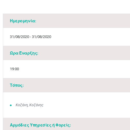
Ημερομηνία:
31/08/2020 - 31/08/2020
Ώρα Έναρξης:
19:00
Τόπος:
Κοζάνη, Κοζάνης
Αρμόδιες Υπηρεσίες ή Φορείς: