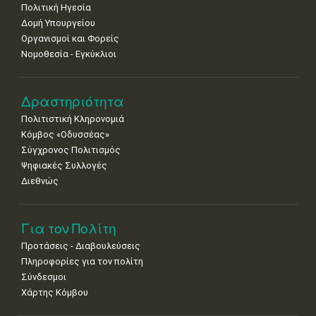
Πολιτική Ηγεσία
Δομή Υπουργείου
Οργανισμοί και Φορείς
Νομοθεσία - Εγκύκλιοι
Δραστηριότητα
Πολιτιστική Κληρονομιά
Κόμβος «Οδυσσέας»
Σύγχρονος Πολιτισμός
Ψηφιακές Συλλογές
Διεθνώς
Για τον Πολίτη
Προτάσεις - Διαβουλεύσεις
Πληροφορίες για τον πολίτη
Σύνδεσμοι
Χάρτης Κόμβου