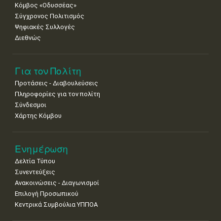
Κόμβος «Οδυσσέας»
•
•
Σύγχρονος Πολιτισμός
Ψηφιακές Συλλογές
Διεθνώς
Για τον Πολίτη
Προτάσεις - Διαβουλεύσεις
Πληροφορίες για τον πολίτη
Σύνδεσμοι
Χάρτης Κόμβου
Ενημέρωση
Δελτία Τύπου
Συνεντεύξεις
Ανακοινώσεις - Διαγωνισμοί
Επιλογή Προσωπικού
Κεντρικά Συμβούλια ΥΠΠΟΑ