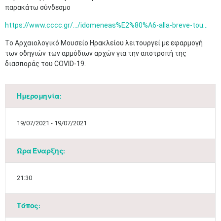
παρακάτω σύνδεσμο
https://www.cccc.gr/.../idomeneas%E2%80%A6-alla-breve-tou...
Το Αρχαιολογικό Μουσείο Ηρακλείου λειτουργεί με εφαρμογή
των οδηγιών των αρμόδιων αρχών για την αποτροπή της
διασποράς του COVID-19.
Ημερομηνία:
19/07/2021 - 19/07/2021
Ώρα Έναρξης:
21:30
Τόπος: