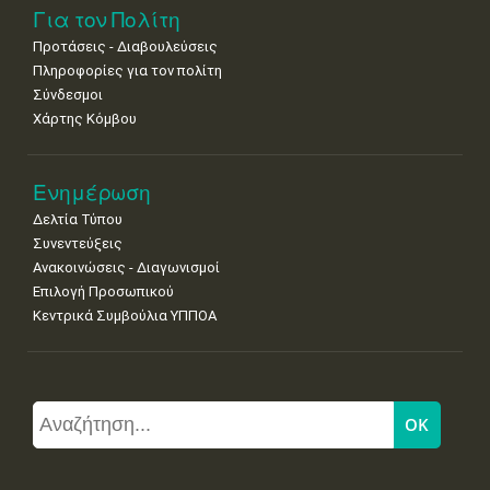
Για τον Πολίτη
Προτάσεις - Διαβουλεύσεις
Πληροφορίες για τον πολίτη
Σύνδεσμοι
Χάρτης Κόμβου
Ενημέρωση
Δελτία Τύπου
Συνεντεύξεις
Ανακοινώσεις - Διαγωνισμοί
Επιλογή Προσωπικού
Κεντρικά Συμβούλια ΥΠΠΟΑ