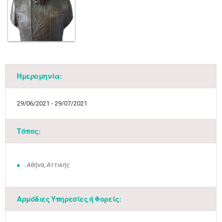
Ημερομηνία:
29/06/2021 - 29/07/2021
Τόπος:
Αθήνα, Αττικής
Αρμόδιες Υπηρεσίες ή Φορείς: