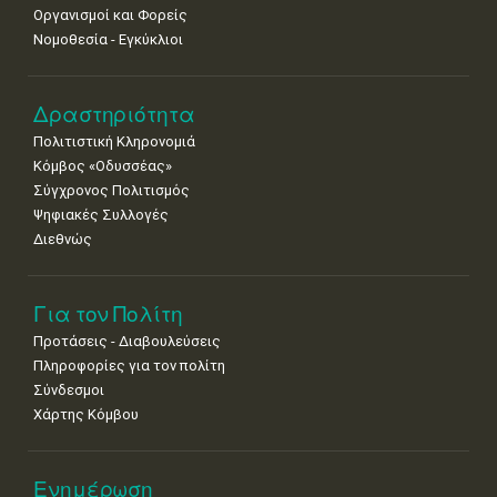
Οργανισμοί και Φορείς
Νομοθεσία - Εγκύκλιοι
Δραστηριότητα
Πολιτιστική Κληρονομιά
Κόμβος «Οδυσσέας»
Σύγχρονος Πολιτισμός
Ψηφιακές Συλλογές
Διεθνώς
Για τον Πολίτη
Προτάσεις - Διαβουλεύσεις
Πληροφορίες για τον πολίτη
Σύνδεσμοι
Χάρτης Κόμβου
Ενημέρωση