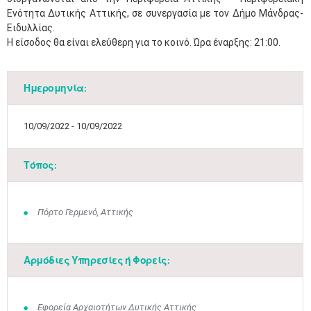
Ενότητα Δυτικής Αττικής, σε συνεργασία με τον Δήμο Μάνδρας-
Ειδυλλίας.
Η είσοδος θα είναι ελεύθερη για το κοινό. Ώρα έναρξης: 21:00.​
Ημερομηνία:
10/09/2022 - 10/09/2022
Τόπος:
Πόρτο Γερμενό, Αττικής
Αρμόδιες Υπηρεσίες ή Φορείς:
Εφορεία Αρχαιοτήτων Δυτικής Αττικής