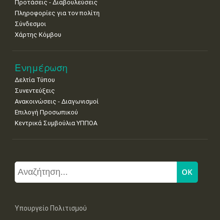
Προτάσεις - Διαβουλεύσεις
Πληροφορίες για τον πολίτη
Σύνδεσμοι
Χάρτης Κόμβου
Ενημέρωση
Δελτία Τύπου
Συνεντεύξεις
Ανακοινώσεις - Διαγωνισμοί
Επιλογή Προσωπικού
Κεντρικά Συμβούλια ΥΠΠΟΑ
Υπουργείο Πολιτισμού