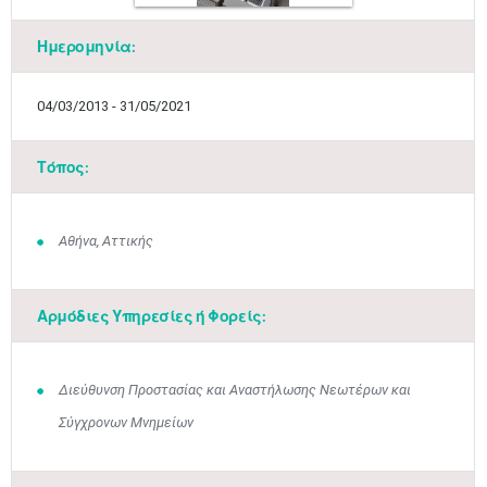
Ημερομηνία:
04/03/2013 - 31/05/2021
Τόπος:
Αθήνα, Αττικής
Αρμόδιες Υπηρεσίες ή Φορείς:
Διεύθυνση Προστασίας και Αναστήλωσης Νεωτέρων και
Σύγχρονων Μνημείων