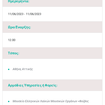
Ημερομηνία:
11/06/2023 - 11/06/2023
Ώρα Έναρξης:
12.00
Τόπος:
Αθήνα, Αττικής
Αρμόδιες Υπηρεσίες ή Φορείς:
Μουσείο Ελληνικών Λαϊκών Μουσικών Οργάνων «Φοίβος