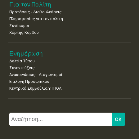
Για τον Πολίτη
Προτάσεις - Διαβουλεύσεις
Πληροφορίες για τον πολίτη
Σύνδεσμοι
Χάρτης Κόμβου
Ενημέρωση
Δελτία Τύπου
Συνεντεύξεις
Ανακοινώσεις - Διαγωνισμοί
Επιλογή Προσωπικού
Κεντρικά Συμβούλια ΥΠΠΟΑ