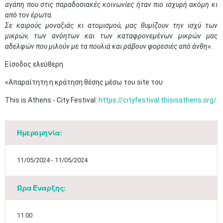
αγάπη που στις παραδοσιακές κοινωνίες ήταν πιο ισχυρή ακόμη κι
από τον έρωτα.
Σε καιρούς μοναξιάς κι ατομισμού, μας θυμίζουν την ισχύ των
μικρών, των ανόητων και των καταφρονεμένων μικρών μας
αδελφών που μιλούν με τα πουλιά και ράβουν φορεσιές από άνθη».
​Είσοδος ελεύθερη
«Απαραίτητη η κράτηση θέσης μέσω του site του
This is Athens - City Festival:
https://cityfestival.thisisathens.org/
Ημερομηνία:
11/05/2024 - 11/05/2024
Ώρα Έναρξης:
11.00