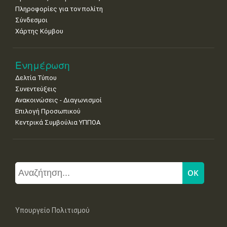
Πληροφορίες για τον πολίτη
Σύνδεσμοι
Χάρτης Κόμβου
Ενημέρωση
Δελτία Τύπου
Συνεντεύξεις
Ανακοινώσεις - Διαγωνισμοί
Επιλογή Προσωπικού
Κεντρικά Συμβούλια ΥΠΠΟΑ
Υπουργείο Πολιτισμού