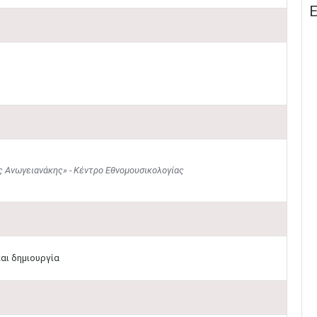
Ε
 Ανωγειανάκης» - Κέντρο Εθνομουσικολογίας
αι δημιουργία