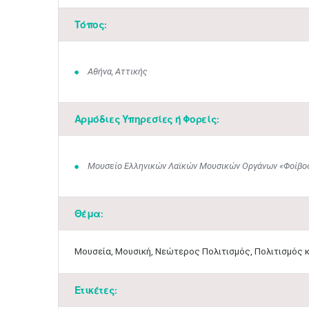
Τόπος:
Αθήνα, Αττικής
Αρμόδιες Υπηρεσίες ή Φορείς:
Μουσείο Ελληνικών Λαϊκών Μουσικών Οργάνων «Φοίβος
Θέμα:
Μουσεία, Μουσική, Νεώτερος Πολιτισμός, Πολιτισμός κ
Ετικέτες: