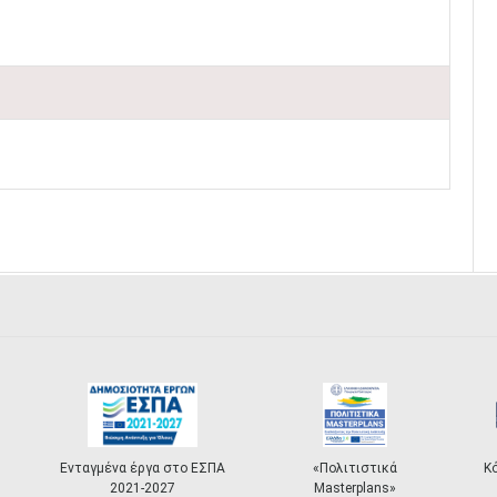
Ενταγμένα έργα στο ΕΣΠΑ
«Πολιτιστικά
Κ
2021-2027
Masterplans»