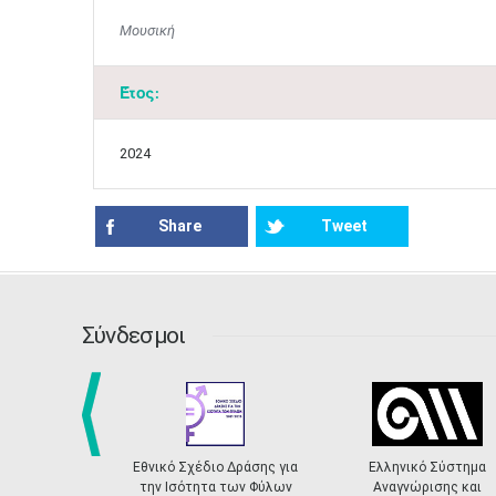
Μουσική
Έτος:
2024
Share
Tweet
Σύνδεσμοι
prev
Εθνικό Σχέδιο Δράσης για
Ελληνικό Σύστημα
την Ισότητα των Φύλων
Αναγνώρισης και