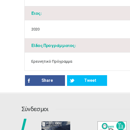
Έτος:
2020
Είδος Προγράμματος:
Ερευνητικό Πρόγραμμα
Share
Tweet
Σύνδεσμοι