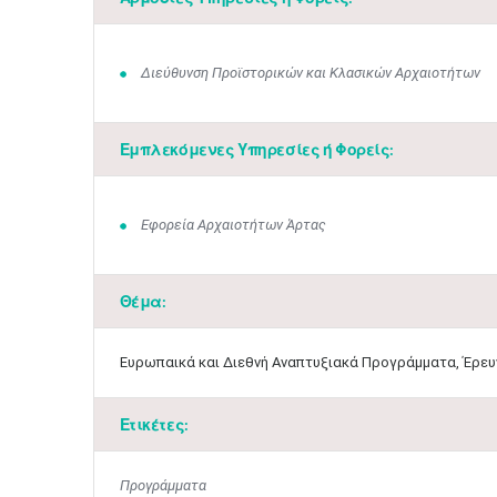
Διεύθυνση Προϊστορικών και Κλασικών Αρχαιοτήτων
Εμπλεκόμενες Υπηρεσίες ή Φορείς:
Εφορεία Αρχαιοτήτων Άρτας
Θέμα:
Ευρωπαικά και Διεθνή Αναπτυξιακά Προγράμματα, Έρευν
Ετικέτες:
Προγράμματα