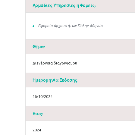
Αρμόδιες Υπηρεσίες ή Φορείς:
Εφορεία Αρχαιοτήτων Πόλης Αθηνών
Θέμα:
Διενέργεια διαγωνισμού
Ημερομηνία Έκδοσης:
16/10/2024
Έτος:
2024