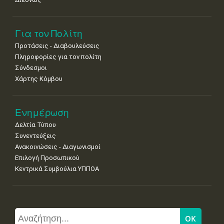
Για τον Πολίτη
Προτάσεις - Διαβουλεύσεις
Πληροφορίες για τον πολίτη
Σύνδεσμοι
Χάρτης Κόμβου
Ενημέρωση
Δελτία Τύπου
Συνεντεύξεις
Ανακοινώσεις - Διαγωνισμοί
Επιλογή Προσωπικού
Κεντρικά Συμβούλια ΥΠΠΟΑ