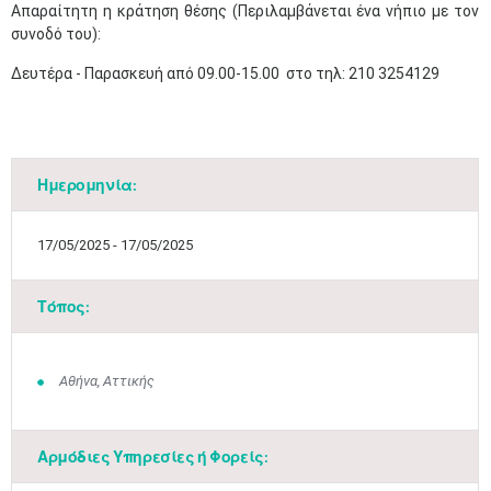
​Απαραίτητη η κράτηση θέσης (Περιλαμβάνεται ένα νήπιο με τον
συνοδό του):
Δευτέρα - Παρασκευή από 09.00-15.00 στο τηλ: 210 3254129
Ημερομηνία:
17/05/2025 - 17/05/2025
Τόπος:
Αθήνα, Αττικής
Αρμόδιες Υπηρεσίες ή Φορείς: