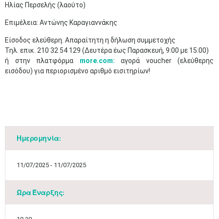
Ηλίας Περσελής (λαούτο)
Επιμέλεια: Αντώνης Καραγιαννάκης​
Είσοδος ελεύθερη. Απαραίτητη η δήλωση συμμετοχής
Τηλ. επικ. 210 32 54 129 (Δευτέρα έως Παρασκευή, 9:00 με 15:00)
ή στην πλατφόρμα
more
.
com
:
αγορά voucher (ελεύθερης
εισόδου) για περιορισμένο αριθμό εισιτηρίων! ​
Ημερομηνία:
11/07/2025 - 11/07/2025
Ώρα Έναρξης: