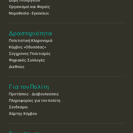
Δομή Υπουργείου
Οργανισμοί και Φορείς
Νομοθεσία - Εγκύκλιοι
Δραστηριότητα
Πολιτιστική Κληρονομιά
Κόμβος «Οδυσσέας»
Σύγχρονος Πολιτισμός
Ψηφιακές Συλλογές
Διεθνώς
Για τον Πολίτη
Προτάσεις - Διαβουλεύσεις
Πληροφορίες για τον πολίτη
Σύνδεσμοι
Χάρτης Κόμβου