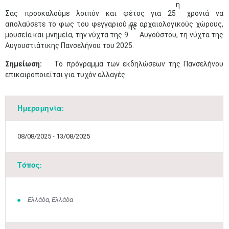
η
Σας προσκαλούμε λοιπόν και φέτος για 25
χρονιά να
απολαύσετε το φως του φεγγαριού σε αρχαιολογικούς χώρους,
ης
μουσεία και μνημεία, την νύχτα της 9
Αυγούστου, τη νύχτα της
Αυγουστιάτικης Πανσελήνου του 2025.
Σημείωση:
Το πρόγραμμα των εκδηλώσεων της Πανσελήνου
επικαιροποιείται για τυχόν αλλαγές
Ημερομηνία:
08/08/2025 - 13/08/2025
Τόπος:
Ελλάδα, Ελλάδα