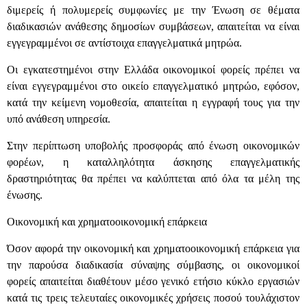
διμερείς ή πολυμερείς συμφωνίες με την Ένωση σε θέματα
διαδικασιών ανάθεσης δημοσίων συμβάσεων, απαιτείται να είναι
εγγεγραμμένοι σε αντίστοιχα επαγγελματικά μητρώα.
Οι εγκατεστημένοι στην Ελλάδα οικονομικοί φορείς πρέπει να
είναι εγγεγραμμένοι στο οικείο επαγγελματικό μητρώο, εφόσον,
κατά την κείμενη νομοθεσία, απαιτείται η εγγραφή τους για την
υπό ανάθεση υπηρεσία.
Στην περίπτωση υποβολής προσφοράς από ένωση οικονομικών
φορέων, η καταλληλότητα άσκησης επαγγελματικής
δραστηριότητας θα πρέπει να καλύπτεται από όλα τα μέλη της
ένωσης.
Οικονομική και χρηματοοικονομική επάρκεια
Όσον αφορά την οικονομική και χρηματοοικονομική επάρκεια για
την παρούσα διαδικασία σύναψης σύμβασης, οι οικονομικοί
φορείς απαιτείται διαθέτουν μέσο γενικό ετήσιο κύκλο εργασιών
κατά τις τρεις τελευταίες οικονομικές χρήσεις ποσού τουλάχιστον