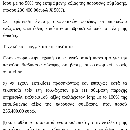
ίσου με το 50% της εκτιμώμενης αξίας της παρούσας σύμβασης,
(ποσού 236.400,00ευρώ Χ 50%).
Σε περίπτωση ένωσης οικονομικών φορέων, οι παραπάνω
ελάχιστες απαιτήσεις καλύπτονται αθροιστικά από τα μέλη της
ένωσης.
Τεχνική και επαγγελματική ικανότητα
Όσον αφορά στην τεχνική και επαγγελματική ικανότητα για την
παρούσα διαδικασία σύναψης σύμβασης, οι οικονομικοί φορείς
απαιτείται:
α) να έχουν εκτελέσει προσηκόντως και επιτυχώς κατά τα
τελευταία τρία έτη τουλάχιστον μία (1) σύμβαση παροχής
υπηρεσιών καθαρισμού, αξίας τουλάχιστον ίσης με το 100% της
εκτιμώμενης αξίας της παρούσας σύμβασης, ήτοι ποσού
236.400,00 ευρώ.
β) να διαθέτουν το απαιτούμενο προσωπικό για την εκτέλεση της
παρούσας σύμβασης, σύμφωνα με τις απαιτήσεις του