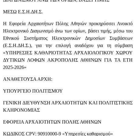
ΜΕΣΩ Ε.Σ.Η.ΔΗ.Σ.
Η Εφορεία Αρχαιοτήτων Πόλης Αθηνών προκηρύσσει Ανοικτό
Ηλεκτρονικό Διαγωνισμό άνω των ορίων, βάσει τιμής, μέσω του
Εθνικού Συστήματος Ηλεκτρονικών Δημοσίων Συμβάσεων
(Ε.Σ.Η.ΔΗ.Σ.), για την επιλογή αναδόχου για τη σύμβαση
«ΥΠΗΡΕΣΙΕΣ ΚΑΘΑΡΙΟΤΗΤΑΣ ΑΡΧΑΙΟΛΟΓΙΚΟΥ ΧΩΡΟΥ
ΔΥΤΙΚΩΝ ΛΟΦΩΝ ΑΚΡΟΠΟΛΗΣ ΑΘΗΝΩΝ ΓΙΑ ΤΑ ΕΤΗ
2025-2026»
ΑΝΑΘΕΤΟΥΣΑ ΑΡΧΗ:
ΥΠΟΥΡΓΕΙΟ ΠΟΛΙΤΙΣΜΟΥ
ΓΕΝΙΚΗ ΔΙΕΥΘΥΝΣΗ ΑΡΧΑΙΟΤΗΤΩΝ ΚΑΙ ΠΟΛΙΤΙΣΤΙΚΗΣ
ΚΛΗΡΟΝΟΜΙΑΣ
ΕΦΟΡΕΙΑ ΑΡΧΑΙΟΤΗΤΩΝ ΠΟΛΗΣ ΑΘΗΝΩΝ
ΚΩΔΙΚΟΣ CPV: 90910000-9 «Υπηρεσίες καθαρισμού»