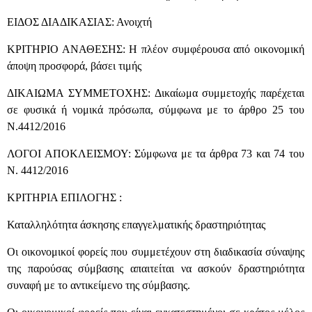
ΕΙΔΟΣ ΔΙΑΔΙΚΑΣΙΑΣ: Ανοιχτή
ΚΡΙΤΗΡΙΟ ΑΝΑΘΕΣΗΣ: Η πλέον συμφέρουσα από οικονομική
άποψη προσφορά, βάσει τιμής
ΔΙΚΑΙΩΜΑ ΣΥΜΜΕΤΟΧΗΣ: Δικαίωμα συμμετοχής παρέχεται
σε φυσικά ή νομικά πρόσωπα, σύμφωνα με το άρθρο 25 του
Ν.4412/2016
ΛΟΓΟΙ ΑΠΟΚΛΕΙΣΜΟΥ: Σύμφωνα με τα άρθρα 73 και 74 του
Ν. 4412/2016
ΚΡΙΤΗΡΙΑ ΕΠΙΛΟΓΗΣ :
Καταλληλότητα άσκησης επαγγελματικής δραστηριότητας
Οι οικονομικοί φορείς που συμμετέχουν στη διαδικασία σύναψης
της παρούσας σύμβασης απαιτείται να ασκούν δραστηριότητα
συναφή με το αντικείμενο της σύμβασης.