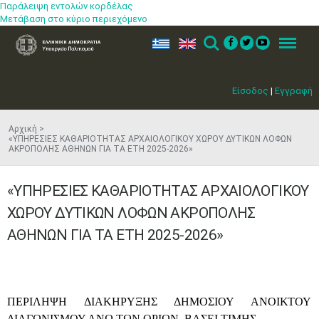
Παράλειψη εντολών κορδέλας
Μετάβαση στο κύριο περιεχόμενο
ελ
en
Search
Menu
Είσοδος
|
Εγγραφή
Αρχική
«ΥΠΗΡΕΣΙΕΣ ΚΑΘΑΡΙΟΤΗΤΑΣ ΑΡΧΑΙΟΛΟΓΙΚΟΥ ΧΩΡΟΥ ΔΥΤΙΚΩΝ ΛΟΦΩΝ
ΑΚΡΟΠΟΛΗΣ ΑΘΗΝΩΝ ΓΙΑ ΤΑ ΕΤΗ 2025-2026»
«ΥΠΗΡΕΣΙΕΣ ΚΑΘΑΡΙΟΤΗΤΑΣ ΑΡΧΑΙΟΛΟΓΙΚΟΥ
ΧΩΡΟΥ ΔΥΤΙΚΩΝ ΛΟΦΩΝ ΑΚΡΟΠΟΛΗΣ
ΑΘΗΝΩΝ ΓΙΑ ΤΑ ΕΤΗ 2025-2026»
​ΠΕΡΙΛΗΨΗ ΔΙΑΚΗΡΥΞΗΣ ΔΗΜΟΣΙΟΥ ΑΝΟΙΚΤΟΥ
ΔΙΑΓΩΝΙΣΜΟΥ ΑΝΩ ΤΩΝ ΟΡΙΩΝ, ΒΑΣΕΙ ΤΙΜΗΣ