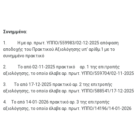
Συνημμένα:
1. Η με αρ. πρωτ. ΥΠΠΟ/559983/02-12-2025 απόφαση
αποδοχής του Πρακτικού Αξιολόγησης υπ' αρίθμ.1 με το
συνημμένο πρακτικό
2. Το από 02-11-2025 πρακτικό αρ. 1 της επιτροπής
αξιολόγησης, το οποίο έλαβε αρ. πρωτ. ΥΠΠΟ/559704/02-11-2025
3. Το από 17-12-2025 πρακτικό αρ. 2 της επιτροπής
αξιολόγησης, το οποίο έλαβε αρ. πρωτ. ΥΠΠΟ/588541/17-12-2025
4. Το από 14-01-2026 πρακτικό αρ. 3 της επιτροπής
αξιολόγησης, το οποίο έλαβε αρ. πρωτ. ΥΠΠΟ/14196/14-01-2026