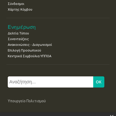
Σύνδεσμοι
Χάρτης Κόμβου
Ενημέρωση
Δελτία Τύπου
Συνεντεύξεις
Ανακοινώσεις - Διαγωνισμοί
Επιλογή Προσωπικού
Κεντρικά Συμβούλια ΥΠΠΟΑ
Υπουργείο Πολιτισμού
Μπουμπουλίνας 20-22, 106 82 Αθήνα