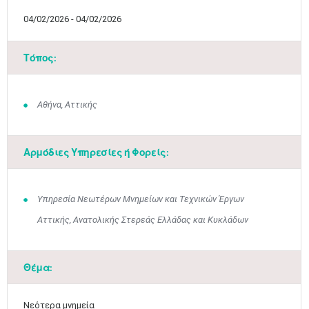
04/02/2026 - 04/02/2026
Τόπος:
Αθήνα, Αττικής
Αρμόδιες Υπηρεσίες ή Φορείς:
Υπηρεσία Νεωτέρων Μνημείων και Τεχνικών Έργων
Αττικής, Ανατολικής Στερεάς Ελλάδας και Κυκλάδων
Θέμα:
Νεότερα μνημεία