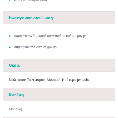
Ηλεκτρονική Διεύθυνση:
https://www.facebook.com/melmo.culture.gov.gr
https://melmo.culture.gov.gr/
Θέμα:
Νεώτερος Πολιτισμός, Μουσική, Νεότερα μνημεία
Ετικέτες:
Μουσική