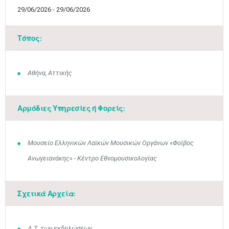
29/06/2026 - 29/06/2026
Τόπος:
Αθήνα, Αττικής
Αρμόδιες Υπηρεσίες ή Φορείς:
Μουσείο Ελληνικών Λαϊκών Μουσικών Οργάνων «Φοίβος
Ανωγειανάκης» - Κέντρο Εθνομουσικολογίας
Σχετικά Αρχεία:
Δ.Τ. των εκδηλώσεων