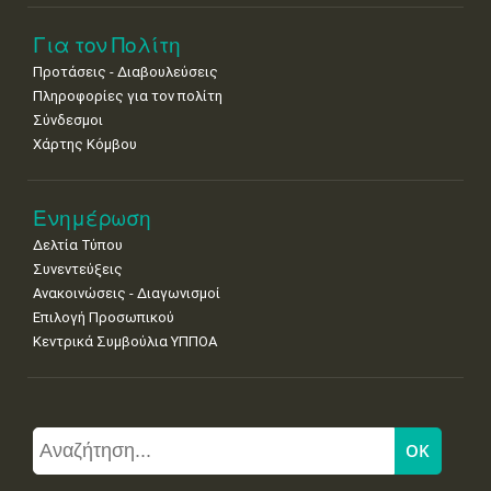
Για τον Πολίτη
Προτάσεις - Διαβουλεύσεις
Πληροφορίες για τον πολίτη
Σύνδεσμοι
Χάρτης Κόμβου
Ενημέρωση
Δελτία Τύπου
Συνεντεύξεις
Ανακοινώσεις - Διαγωνισμοί
Επιλογή Προσωπικού
Κεντρικά Συμβούλια ΥΠΠΟΑ