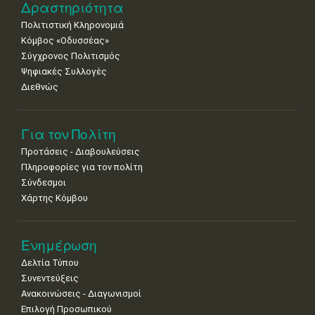
Δραστηριότητα
Πολιτιστική Κληρονομιά
Κόμβος «Οδυσσέας»
Σύγχρονος Πολιτισμός
Ψηφιακές Συλλογές
Διεθνώς
Για τον Πολίτη
Προτάσεις - Διαβουλεύσεις
Πληροφορίες για τον πολίτη
Σύνδεσμοι
Χάρτης Κόμβου
Ενημέρωση
Δελτία Τύπου
Συνεντεύξεις
Ανακοινώσεις - Διαγωνισμοί
Επιλογή Προσωπικού