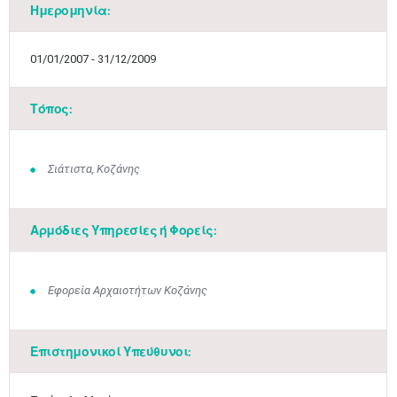
Ημερομηνία:
01/01/2007 - 31/12/2009
Τόπος:
Σιάτιστα, Κοζάνης
Αρμόδιες Υπηρεσίες ή Φορείς:
Εφορεία Αρχαιοτήτων Κοζάνης
Επιστημονικοί Υπεύθυνοι: