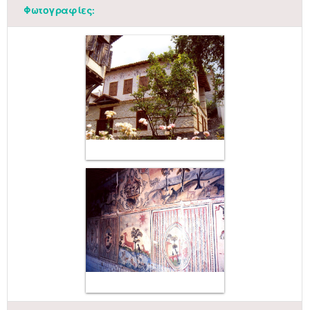
Φωτογραφίες: