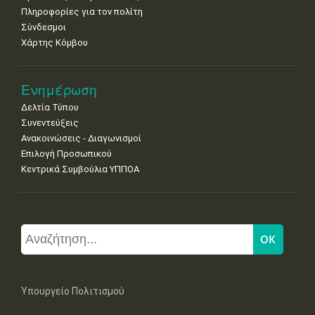
Πληροφορίες για τον πολίτη
Σύνδεσμοι
Χάρτης Κόμβου
Ενημέρωση
Δελτία Τύπου
Συνεντεύξεις
Ανακοινώσεις - Διαγωνισμοί
Επιλογή Προσωπικού
Κεντρικά Συμβούλια ΥΠΠΟΑ
Υπουργείο Πολιτισμού