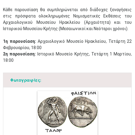
Κάθε παρουσίαση θα συμπληρώνεται από διάδοχες ξεναγήσεις
στις πρόσφατα ολοκληρωμένες Νομισματικές Εκθέσεις του
Αρχαιολογικού Μουσείου Ηρακλείου (Αρχαιότητα) και του
Ιστορικού Μουσείου Κρήτης (Μεσαιωνικοί και Νεότεροι χρόνοι).
1η παρουσίαση:
Αρχαιολογικό Μουσείο Ηρακλείου, Τετάρτη 22
Φεβρουαρίου, 18:00
2η παρουσίαση:
Ιστορικό Μουσείο Κρήτης, Τετάρτη 1 Μαρτίου,
18:00
Φωτογραφίες: