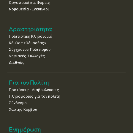
Οργανισμοί και Φορείς
Νομοθεσία - Εγκύκλιοι
Δραστηριότητα
Πολιτιστική Κληρονομιά
Κόμβος «Οδυσσέας»
Σύγχρονος Πολιτισμός
Ψηφιακές Συλλογές
Διεθνώς
Για τον Πολίτη
Προτάσεις - Διαβουλεύσεις
Πληροφορίες για τον πολίτη
Σύνδεσμοι
Χάρτης Κόμβου
Ενημέρωση