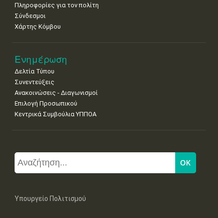
Πληροφορίες για τον πολίτη
Σύνδεσμοι
Χάρτης Κόμβου
Ενημέρωση
Δελτία Τύπου
Συνεντεύξεις
Ανακοινώσεις - Διαγωνισμοί
Επιλογή Προσωπικού
Κεντρικά Συμβούλια ΥΠΠΟΑ
Υπουργείο Πολιτισμού