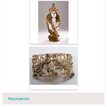
Ημερομηνία: