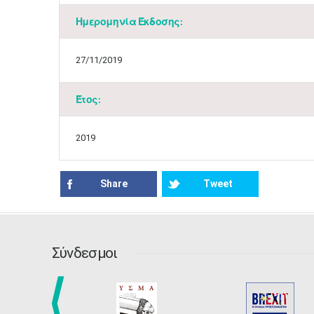
Ημερομηνία Έκδοσης:
27/11/2019
Έτος:
2019
Share
Tweet
Σύνδεσμοι