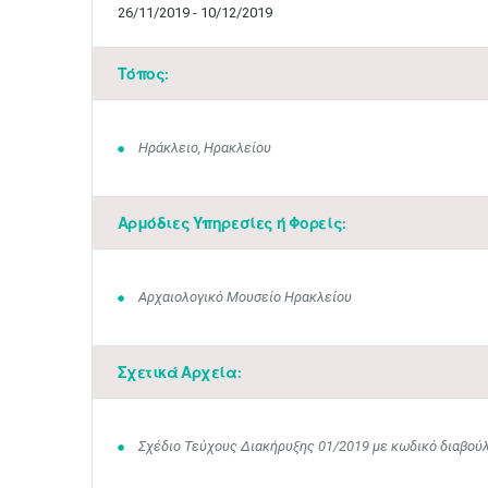
26/11/2019 - 10/12/2019
Τόπος:
Ηράκλειο, Ηρακλείου
Αρμόδιες Υπηρεσίες ή Φορείς:
Αρχαιολογικό Μουσείο Ηρακλείου
Σχετικά Αρχεία:
Σχέδιο Τεύχους Διακήρυξης 01/2019 με κωδικό διαβού