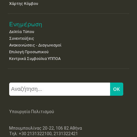
Χάρτης Κόμβου
Ενημέρωση
Δελτία Τύπου
Συνεντεύξεις
Ανακοινώσεις - Διαγωνισμοί
Επιλογή Προσωπικού
Κεντρικά Συμβούλια ΥΠΠΟΑ
Υπουργείο Πολιτισμού
Μπουμπουλίνας 20-22, 106 82 Αθήνα
Τηλ: +30 2131322100, 2131322421