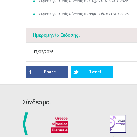
Συγκεντρωτικός πίνακας επιτυχόντων ΣΟΧ 1-2025
Συγκεντρωτικός πίνακας απορριπτέων ΣΟΧ 1-2025
Ημερομηνία Έκδοσης:
17/02/2025
Share
Tweet
Σύνδεσμοι