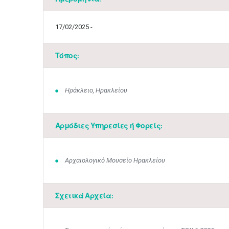
17/02/2025 -
Τόπος:
Ηράκλειο, Ηρακλείου
Αρμόδιες Υπηρεσίες ή Φορείς:
Αρχαιολογικό Μουσείο Ηρακλείου
Σχετικά Αρχεία: