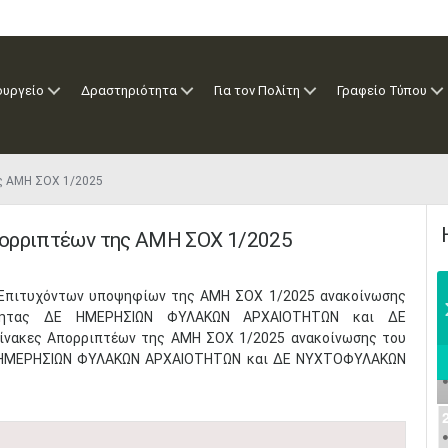
ουργείο
Δραστηριότητα
Για τον Πολίτη
Γραφείο Τύπου
ς ΑΜΗ ΣΟΧ 1/2025​
πορριπτέων της ΑΜΗ ΣΟΧ 1/2025​
ς Επιτυχόντων υποψηφίων της ΑΜΗ ΣΟΧ 1/2025 ανακοίνωσης
κότητας ΔΕ ΗΜΕΡΗΣΙΩΝ ΦΥΛΑΚΩΝ ΑΡΧΑΙΟΤΗΤΩΝ και ΔΕ
νακες Απορριπτέων της ΑΜΗ ΣΟΧ 1/2025 ανακοίνωσης του
ΔΕ ΗΜΕΡΗΣΙΩΝ ΦΥΛΑΚΩΝ ΑΡΧΑΙΟΤΗΤΩΝ και ΔΕ ΝΥΧΤΟΦΥΛΑΚΩΝ